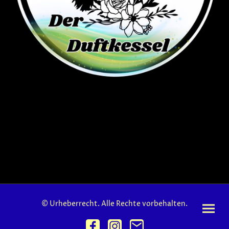
© Urheberrecht. Alle Rechte vorbehalten.