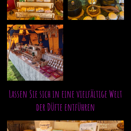
Lassen Sie sich in eine vielfältige Welt
der Düfte entführen