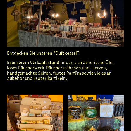
Entdecken Sie unseren "Duftkessel".
In unserem Verkaufsstand finden sich ätherische Öle,
loses Räucherwerk, Räucherstäbchen und -kerzen,
handgemachte Seifen, festes Parfüm sowie vieles an
Zubehör und Esoterikartikeln.