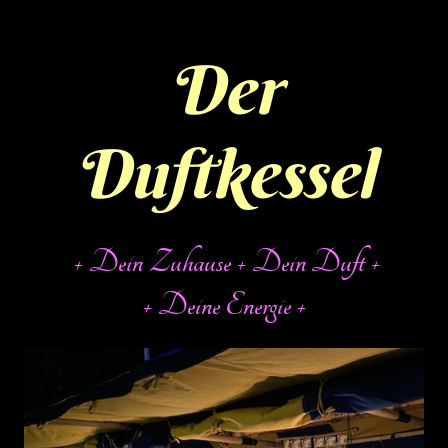
Der
Duftkessel
+ Dein Zuhause + Dein Duft +
+ Deine Energie +